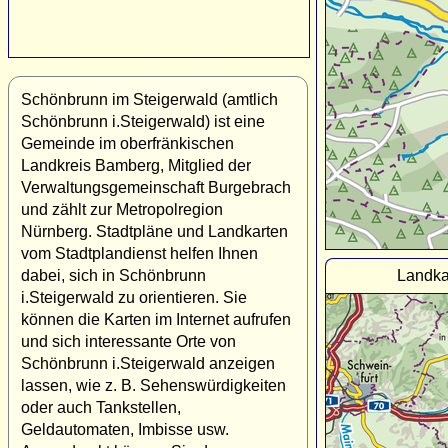
Schönbrunn im Steigerwald (amtlich
Schönbrunn i.Steigerwald) ist eine
Gemeinde im oberfränkischen
Landkreis Bamberg, Mitglied der
Verwaltungsgemeinschaft Burgebrach
und zählt zur Metropolregion
Nürnberg. Stadtpläne und Landkarten
vom Stadtplandienst helfen Ihnen
Landka
dabei, sich in Schönbrunn
i.Steigerwald zu orientieren. Sie
können die Karten im Internet aufrufen
und sich interessante Orte von
Schönbrunn i.Steigerwald anzeigen
lassen, wie z. B. Sehenswürdigkeiten
oder auch Tankstellen,
Geldautomaten, Imbisse usw.