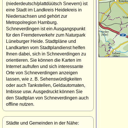
(niederdeutsch/plattdüütsch Snevern) ist
eine Stadt im Landkreis Heidekreis in
Niedersachsen und gehört zur
Metropolregion Hamburg.
Schneverdingen ist ein Ausgangspunkt
für den Fremdenverkehr zum Naturpark
Lüneburger Heide. Stadtpläne und
Landkarten vom Stadtplandienst helfen
Ihnen dabei, sich in Schneverdingen zu
orientieren. Sie können die Karten im
Internet aufrufen und sich interessante
Orte von Schneverdingen anzeigen
lassen, wie z. B. Sehenswürdigkeiten
oder auch Tankstellen, Geldautomaten,
Imbisse usw. Ausgedruckt können Sie
den Stadtplan von Schneverdingen auch
offline nutzen.
Städte und Gemeinden in der Nähe: