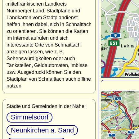
mittelfränkischen Landkreis
Nürnberger Land. Stadtpläne und
Landkarten vom Stadtplandienst
helfen Ihnen dabei, sich in Schnaittach
zu orientieren. Sie können die Karten
im Internet aufrufen und sich
interessante Orte von Schnaittach
anzeigen lassen, wie z. B.
Sehenswürdigkeiten oder auch
Tankstellen, Geldautomaten, Imbisse
usw. Ausgedruckt können Sie den
Stadtplan von Schnaittach auch offline
nutzen.
Städte und Gemeinden in der Nähe:
Simmelsdorf
Neunkirchen a. Sand