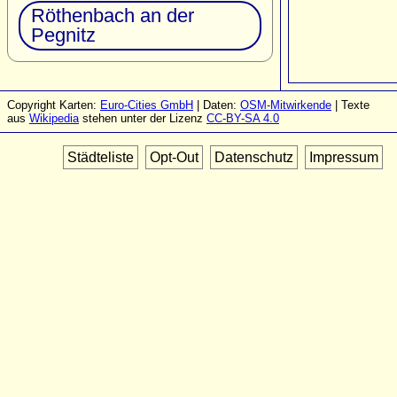
Röthenbach an der
Pegnitz
Copyright Karten:
Euro-Cities GmbH
| Daten:
OSM-Mitwirkende
| Texte
aus
Wikipedia
stehen unter der Lizenz
CC-BY-SA 4.0
Städteliste
Opt-Out
Datenschutz
Impressum