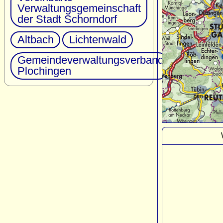
Verwaltungsgemeinschaft
der Stadt Schorndorf
Altbach
Lichtenwald
Gemeindeverwaltungsverband
Plochingen