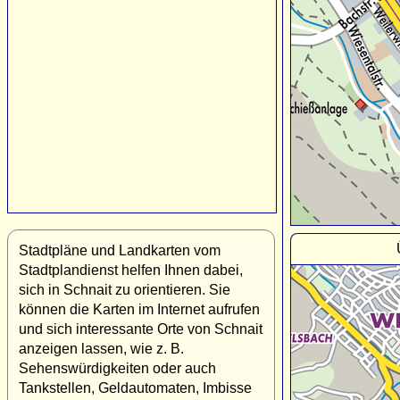
Stadtpläne und Landkarten vom
Stadtplandienst helfen Ihnen dabei,
sich in Schnait zu orientieren. Sie
können die Karten im Internet aufrufen
und sich interessante Orte von Schnait
anzeigen lassen, wie z. B.
Sehenswürdigkeiten oder auch
Tankstellen, Geldautomaten, Imbisse