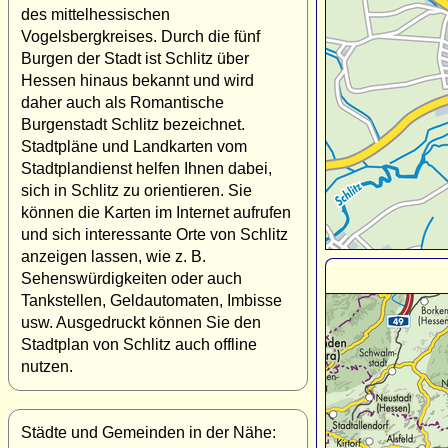
des mittelhessischen
Vogelsbergkreises. Durch die fünf
Burgen der Stadt ist Schlitz über
Hessen hinaus bekannt und wird
daher auch als Romantische
Burgenstadt Schlitz bezeichnet.
Stadtpläne und Landkarten vom
Stadtplandienst helfen Ihnen dabei,
sich in Schlitz zu orientieren. Sie
können die Karten im Internet aufrufen
und sich interessante Orte von Schlitz
anzeigen lassen, wie z. B.
Sehenswürdigkeiten oder auch
Tankstellen, Geldautomaten, Imbisse
usw. Ausgedruckt können Sie den
Stadtplan von Schlitz auch offline
nutzen.
Städte und Gemeinden in der Nähe: