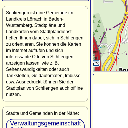
Schliengen ist eine Gemeinde im
Landkreis Lörrach in Baden-
Württemberg. Stadtpläne und
Landkarten vom Stadtplandienst
helfen Ihnen dabei, sich in Schliengen
zu orientieren. Sie können die Karten
im Internet aufrufen und sich
interessante Orte von Schliengen
anzeigen lassen, wie z. B.
Sehenswürdigkeiten oder auch
Tankstellen, Geldautomaten, Imbisse
usw. Ausgedruckt können Sie den
Stadtplan von Schliengen auch offline
nutzen.
Städte und Gemeinden in der Nähe:
Verwaltungsgemeinschaft