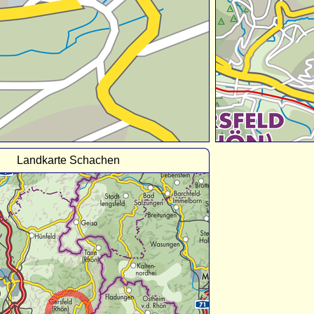
Landkarte Schachen