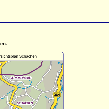
gen.
sichtsplan Schachen