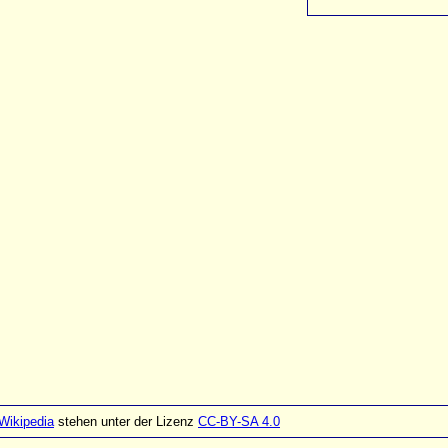
Wikipedia
stehen unter der Lizenz
CC-BY-SA 4.0