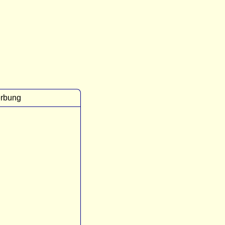
rbung