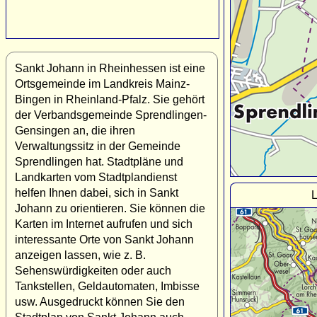
Sankt Johann in Rheinhessen ist eine
Ortsgemeinde im Landkreis Mainz-
Bingen in Rheinland-Pfalz. Sie gehört
der Verbandsgemeinde Sprendlingen-
Gensingen an, die ihren
Verwaltungssitz in der Gemeinde
Sprendlingen hat. Stadtpläne und
Landkarten vom Stadtplandienst
helfen Ihnen dabei, sich in Sankt
L
Johann zu orientieren. Sie können die
Karten im Internet aufrufen und sich
interessante Orte von Sankt Johann
anzeigen lassen, wie z. B.
Sehenswürdigkeiten oder auch
Tankstellen, Geldautomaten, Imbisse
usw. Ausgedruckt können Sie den