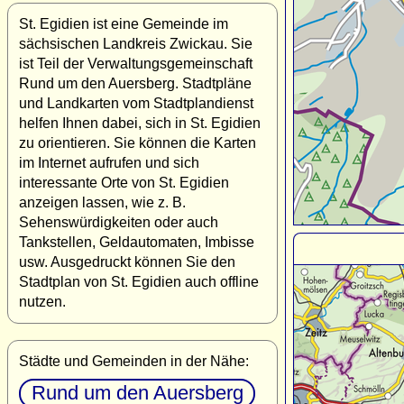
St. Egidien ist eine Gemeinde im
sächsischen Landkreis Zwickau. Sie
ist Teil der Verwaltungsgemeinschaft
Rund um den Auersberg. Stadtpläne
und Landkarten vom Stadtplandienst
helfen Ihnen dabei, sich in St. Egidien
zu orientieren. Sie können die Karten
im Internet aufrufen und sich
interessante Orte von St. Egidien
anzeigen lassen, wie z. B.
Sehenswürdigkeiten oder auch
Tankstellen, Geldautomaten, Imbisse
usw. Ausgedruckt können Sie den
Stadtplan von St. Egidien auch offline
nutzen.
Städte und Gemeinden in der Nähe:
Rund um den Auersberg