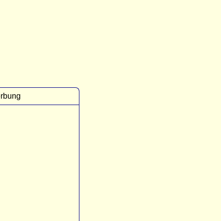
rbung