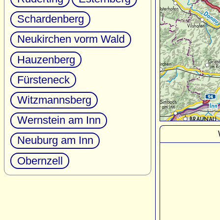
Schardenberg
Neukirchen vorm Wald
Hauzenberg
Fürsteneck
Witzmannsberg
Wernstein am Inn
Neuburg am Inn
Obernzell