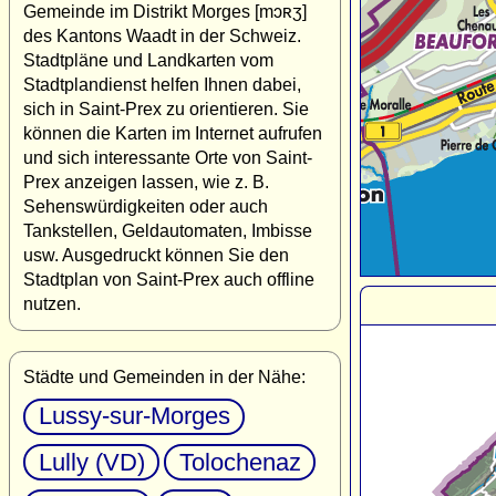
Gemeinde im Distrikt Morges [mɔʀʒ]
des Kantons Waadt in der Schweiz.
Stadtpläne und Landkarten vom
Stadtplandienst helfen Ihnen dabei,
sich in Saint-Prex zu orientieren. Sie
können die Karten im Internet aufrufen
und sich interessante Orte von Saint-
Prex anzeigen lassen, wie z. B.
Sehenswürdigkeiten oder auch
Tankstellen, Geldautomaten, Imbisse
usw. Ausgedruckt können Sie den
Stadtplan von Saint-Prex auch offline
nutzen.
Städte und Gemeinden in der Nähe:
Lussy-sur-Morges
Lully (VD)
Tolochenaz