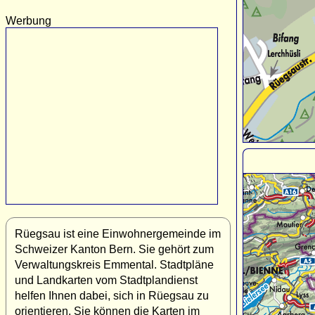
Werbung
Rüegsau ist eine Einwohnergemeinde im
Schweizer Kanton Bern. Sie gehört zum
Verwaltungskreis Emmental. Stadtpläne
und Landkarten vom Stadtplandienst
helfen Ihnen dabei, sich in Rüegsau zu
orientieren. Sie können die Karten im