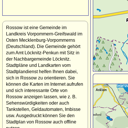
Rossow ist eine Gemeinde im
Landkreis Vorpommern-Greifswald im
Osten Mecklenburg-Vorpommerns
(Deutschland). Die Gemeinde gehört
zum Amt Löcknitz-Penkun mit Sitz in
der Nachbargemeinde Löcknitz.
Stadtpläne und Landkarten vom
Stadtplandienst helfen Ihnen dabei,
sich in Rossow zu orientieren. Sie
können die Karten im Internet aufrufen
und sich interessante Orte von
Rossow anzeigen lassen, wie z. B.
Sehenswürdigkeiten oder auch
Tankstellen, Geldautomaten, Imbisse
usw. Ausgedruckt können Sie den
Stadtplan von Rossow auch offline