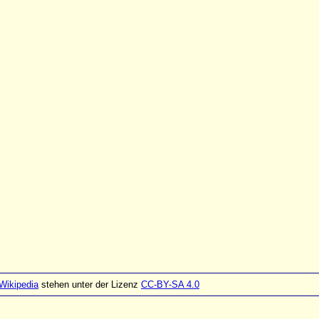
Wikipedia
stehen unter der Lizenz
CC-BY-SA 4.0