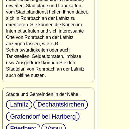
erweitert. Stadtpläne und Landkarten
vom Stadtplandienst helfen Ihnen dabei,
sich in Rohrbach an der Lafnitz zu
orientieren. Sie können die Karten im
Internet aufrufen und sich interessante
Orte von Rohrbach an der Lafnitz
anzeigen lassen, wie z. B.
Sehenswürdigkeiten oder auch
Tankstellen, Geldautomaten, Imbisse
usw. Ausgedruckt können Sie den
Stadtplan von Rohrbach an der Lafnitz
auch offline nutzen.
Städte und Gemeinden in der Nähe:
Lafnitz
Dechantskirchen
Grafendorf bei Hartberg
Friedberg
Vorau