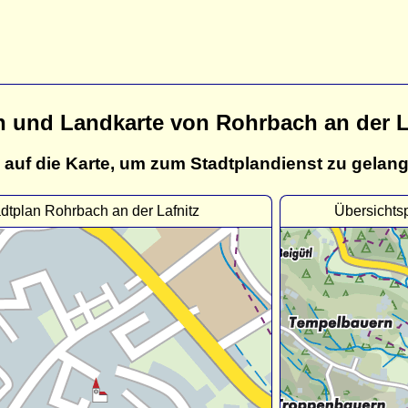
n und Landkarte von Rohrbach an der L
 auf die Karte, um zum Stadtplandienst zu gelan
dtplan Rohrbach an der Lafnitz
Übersichts