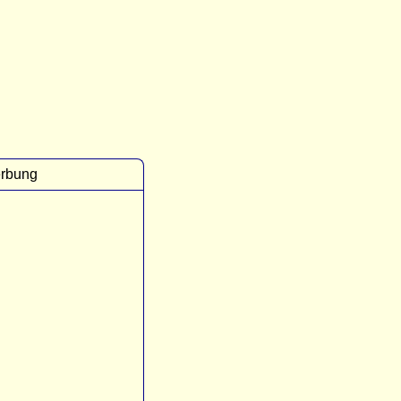
rbung