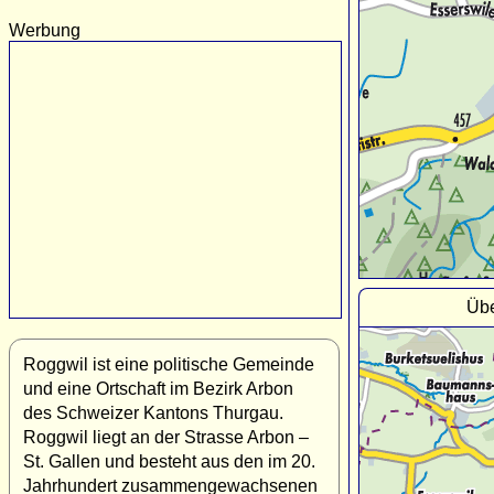
Werbung
Übe
Roggwil ist eine politische Gemeinde
und eine Ortschaft im Bezirk Arbon
des Schweizer Kantons Thurgau.
Roggwil liegt an der Strasse Arbon –
St. Gallen und besteht aus den im 20.
Jahrhundert zusammengewachsenen