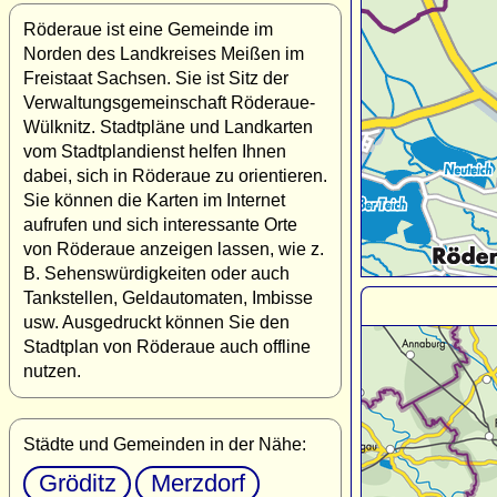
Röderaue ist eine Gemeinde im
Norden des Landkreises Meißen im
Freistaat Sachsen. Sie ist Sitz der
Verwaltungsgemeinschaft Röderaue-
Wülknitz. Stadtpläne und Landkarten
vom Stadtplandienst helfen Ihnen
dabei, sich in Röderaue zu orientieren.
Sie können die Karten im Internet
aufrufen und sich interessante Orte
von Röderaue anzeigen lassen, wie z.
B. Sehenswürdigkeiten oder auch
Tankstellen, Geldautomaten, Imbisse
usw. Ausgedruckt können Sie den
Stadtplan von Röderaue auch offline
nutzen.
Städte und Gemeinden in der Nähe:
Gröditz
Merzdorf