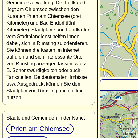
Gemeindeverwaltung. Der Luftkurort
liegt am Chiemsee zwischen den
Kurorten Prien am Chiemsee (drei
Kilometer) und Bad Endorf (fünf
Kilometer). Stadtpläne und Landkarten
vom Stadtplandienst helfen Ihnen
dabei, sich in Rimsting zu orientieren.
Sie können die Karten im Internet
aufrufen und sich interessante Orte
von Rimsting anzeigen lassen, wie z.
B. Sehenswürdigkeiten oder auch
Tankstellen, Geldautomaten, Imbisse
usw. Ausgedruckt können Sie den
Stadtplan von Rimsting auch offline
nutzen.
Städte und Gemeinden in der Nähe:
Prien am Chiemsee