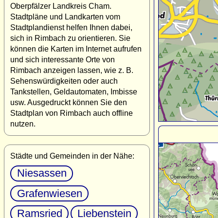
Oberpfälzer Landkreis Cham.
Stadtpläne und Landkarten vom
Stadtplandienst helfen Ihnen dabei,
sich in Rimbach zu orientieren. Sie
können die Karten im Internet aufrufen
und sich interessante Orte von
Rimbach anzeigen lassen, wie z. B.
Sehenswürdigkeiten oder auch
Tankstellen, Geldautomaten, Imbisse
usw. Ausgedruckt können Sie den
Stadtplan von Rimbach auch offline
nutzen.
Städte und Gemeinden in der Nähe:
Niesassen
Grafenwiesen
Ramsried
Liebenstein