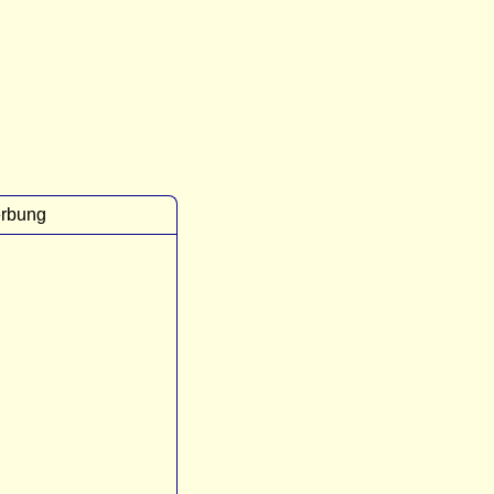
rbung