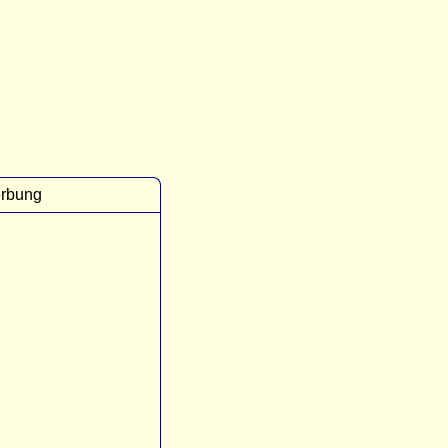
rbung