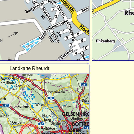
Landkarte Rheurdt