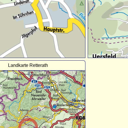
Landkarte Retterath