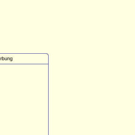
rbung