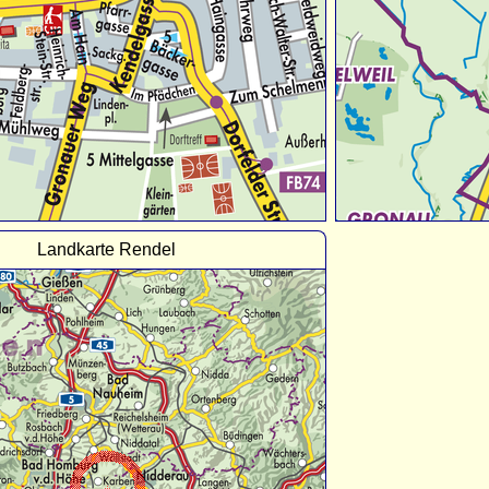
Landkarte Rendel