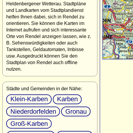
Heldenbergener Wetterau. Stadtpläne
und Landkarten vom Stadtplandienst
helfen Ihnen dabei, sich in Rendel zu
orientieren. Sie können die Karten im
Internet aufrufen und sich interessante
Orte von Rendel anzeigen lassen, wie z.
B. Sehenswürdigkeiten oder auch
Tankstellen, Geldautomaten, Imbisse
usw. Ausgedruckt können Sie den
Stadtplan von Rendel auch offline
nutzen.
Städte und Gemeinden in der Nähe:
Klein-Karben
Karben
Niederdorfelden
Gronau
Groß-Karben