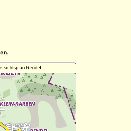
gen.
ersichtsplan Rendel