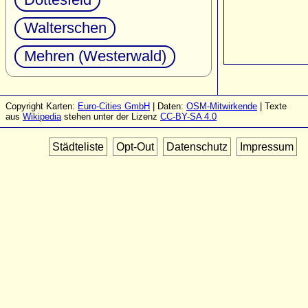
Walterschen
Mehren (Westerwald)
Copyright Karten:
Euro-Cities GmbH
| Daten:
OSM-Mitwirkende
| Texte
aus
Wikipedia
stehen unter der Lizenz
CC-BY-SA 4.0
Städteliste
Opt-Out
Datenschutz
Impressum