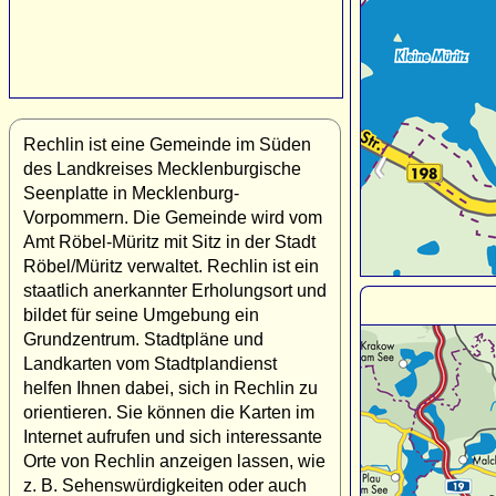
Rechlin ist eine Gemeinde im Süden
des Landkreises Mecklenburgische
Seenplatte in Mecklenburg-
Vorpommern. Die Gemeinde wird vom
Amt Röbel-Müritz mit Sitz in der Stadt
Röbel/Müritz verwaltet. Rechlin ist ein
staatlich anerkannter Erholungsort und
bildet für seine Umgebung ein
Grundzentrum. Stadtpläne und
Landkarten vom Stadtplandienst
helfen Ihnen dabei, sich in Rechlin zu
orientieren. Sie können die Karten im
Internet aufrufen und sich interessante
Orte von Rechlin anzeigen lassen, wie
z. B. Sehenswürdigkeiten oder auch