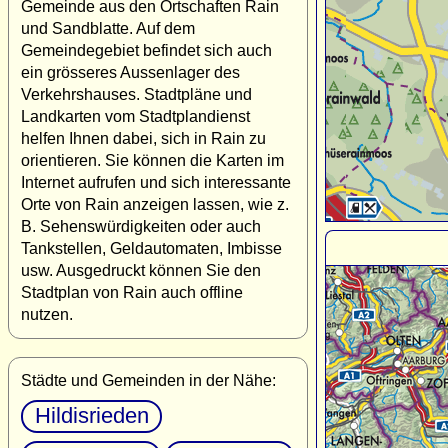
Gemeinde aus den Ortschaften Rain
und Sandblatte. Auf dem
Gemeindegebiet befindet sich auch
ein grösseres Aussenlager des
Verkehrshauses. Stadtpläne und
Landkarten vom Stadtplandienst
helfen Ihnen dabei, sich in Rain zu
orientieren. Sie können die Karten im
Internet aufrufen und sich interessante
Orte von Rain anzeigen lassen, wie z.
B. Sehenswürdigkeiten oder auch
Tankstellen, Geldautomaten, Imbisse
usw. Ausgedruckt können Sie den
Stadtplan von Rain auch offline
nutzen.
Städte und Gemeinden in der Nähe:
Hildisrieden