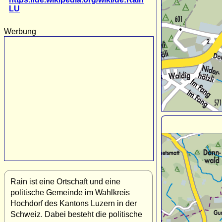
LU
Werbung
Rain ist eine Ortschaft und eine
politische Gemeinde im Wahlkreis
Hochdorf des Kantons Luzern in der
Schweiz. Dabei besteht die politische