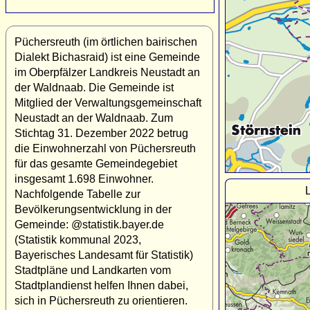
Püchersreuth (im örtlichen bairischen
Dialekt Bichasraid) ist eine Gemeinde
im Oberpfälzer Landkreis Neustadt an
der Waldnaab. Die Gemeinde ist
Mitglied der Verwaltungsgemeinschaft
Neustadt an der Waldnaab. Zum
Stichtag 31. Dezember 2022 betrug
die Einwohnerzahl von Püchersreuth
für das gesamte Gemeindegebiet
insgesamt 1.698 Einwohner.
Nachfolgende Tabelle zur
Bevölkerungsentwicklung in der
Gemeinde: @statistik.bayer.de
(Statistik kommunal 2023,
Bayerisches Landesamt für Statistik)
Stadtpläne und Landkarten vom
Stadtplandienst helfen Ihnen dabei,
sich in Püchersreuth zu orientieren.