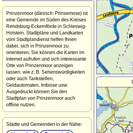
Prinzenmoor (dänisch: Prinsemose) ist
eine Gemeinde im Süden des Kreises
Rendsburg-Eckernförde in Schleswig-
Holstein. Stadtpläne und Landkarten
vom Stadtplandienst helfen Ihnen
dabei, sich in Prinzenmoor zu
orientieren. Sie können die Karten im
Internet aufrufen und sich interessante
Orte von Prinzenmoor anzeigen
lassen, wie z. B. Sehenswürdigkeiten
oder auch Tankstellen,
Geldautomaten, Imbisse usw.
Ausgedruckt können Sie den
Stadtplan von Prinzenmoor auch
offline nutzen.
Städte und Gemeinden in der Nähe: