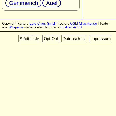
Gemmerich
Auel
Copyright Karten:
Euro-Cities GmbH
| Daten:
OSM-Mitwirkende
| Texte
aus
Wikipedia
stehen unter der Lizenz
CC-BY-SA 4.0
Städteliste
Opt-Out
Datenschutz
Impressum