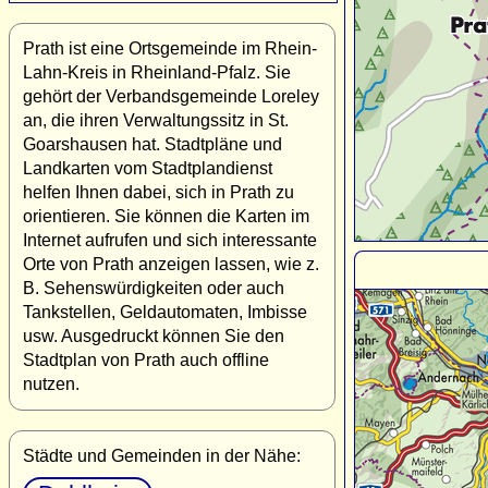
Prath ist eine Ortsgemeinde im Rhein-
Lahn-Kreis in Rheinland-Pfalz. Sie
gehört der Verbandsgemeinde Loreley
an, die ihren Verwaltungssitz in St.
Goarshausen hat. Stadtpläne und
Landkarten vom Stadtplandienst
helfen Ihnen dabei, sich in Prath zu
orientieren. Sie können die Karten im
Internet aufrufen und sich interessante
Orte von Prath anzeigen lassen, wie z.
B. Sehenswürdigkeiten oder auch
Tankstellen, Geldautomaten, Imbisse
usw. Ausgedruckt können Sie den
Stadtplan von Prath auch offline
nutzen.
Städte und Gemeinden in der Nähe: