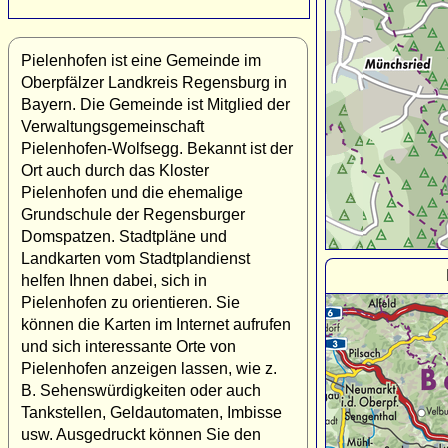
Pielenhofen ist eine Gemeinde im
Oberpfälzer Landkreis Regensburg in
Bayern. Die Gemeinde ist Mitglied der
Verwaltungsgemeinschaft
Pielenhofen-Wolfsegg. Bekannt ist der
Ort auch durch das Kloster
Pielenhofen und die ehemalige
Grundschule der Regensburger
Domspatzen. Stadtpläne und
Landkarten vom Stadtplandienst
helfen Ihnen dabei, sich in
Pielenhofen zu orientieren. Sie
können die Karten im Internet aufrufen
und sich interessante Orte von
Pielenhofen anzeigen lassen, wie z.
B. Sehenswürdigkeiten oder auch
Tankstellen, Geldautomaten, Imbisse
usw. Ausgedruckt können Sie den