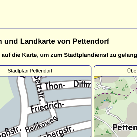
n und Landkarte von Pettendorf
 auf die Karte, um zum Stadtplandienst zu gelan
Stadtplan Pettendorf
Über