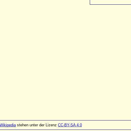
Wikipedia
stehen unter der Lizenz
CC-BY-SA 4.0