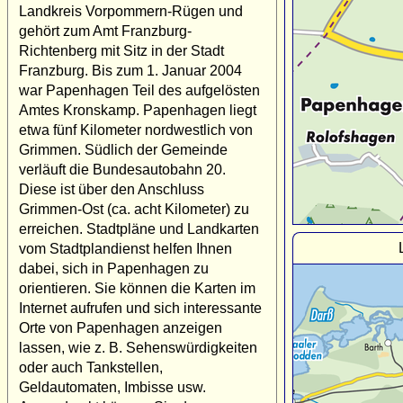
Landkreis Vorpommern-Rügen und
gehört zum Amt Franzburg-
Richtenberg mit Sitz in der Stadt
Franzburg. Bis zum 1. Januar 2004
war Papenhagen Teil des aufgelösten
Amtes Kronskamp. Papenhagen liegt
etwa fünf Kilometer nordwestlich von
Grimmen. Südlich der Gemeinde
verläuft die Bundesautobahn 20.
Diese ist über den Anschluss
Grimmen-Ost (ca. acht Kilometer) zu
erreichen. Stadtpläne und Landkarten
vom Stadtplandienst helfen Ihnen
dabei, sich in Papenhagen zu
orientieren. Sie können die Karten im
Internet aufrufen und sich interessante
Orte von Papenhagen anzeigen
lassen, wie z. B. Sehenswürdigkeiten
oder auch Tankstellen,
Geldautomaten, Imbisse usw.