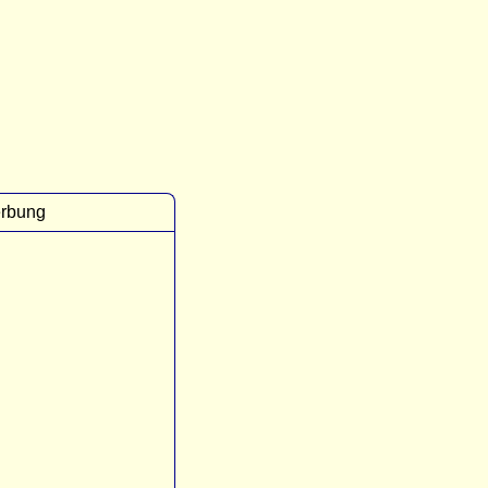
rbung