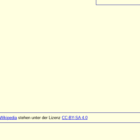
Wikipedia
stehen unter der Lizenz
CC-BY-SA 4.0