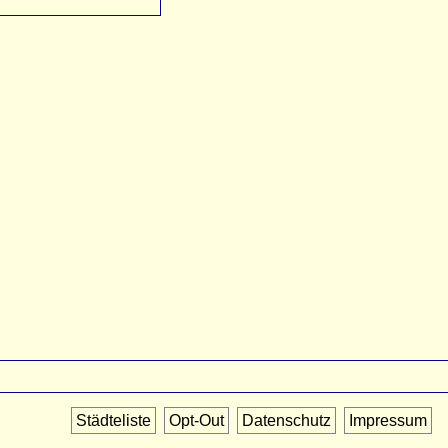
Städteliste
Opt-Out
Datenschutz
Impressum