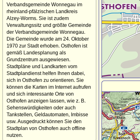
Verbandsgemeinde Wonnegau im
rheinland-pfälzischen Landkreis
Alzey-Worms. Sie ist zudem
Verwaltungssitz und größte Gemeinde
der Verbandsgemeinde Wonnegau.
Die Gemeinde wurde am 24. Oktober
1970 zur Stadt erhoben. Osthofen ist
gemäß Landesplanung als
Grundzentrum ausgewiesen.
Stadtpläne und Landkarten vom
Stadtplandienst helfen Ihnen dabei,
sich in Osthofen zu orientieren. Sie
können die Karten im Internet aufrufen
und sich interessante Orte von
Osthofen anzeigen lassen, wie z. B.
Sehenswürdigkeiten oder auch
Tankstellen, Geldautomaten, Imbisse
usw. Ausgedruckt können Sie den
Stadtplan von Osthofen auch offline
nutzen.