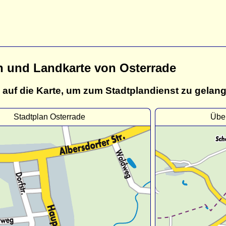
n und Landkarte von Osterrade
 auf die Karte, um zum Stadtplandienst zu gelan
Stadtplan Osterrade
Über