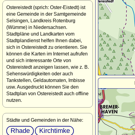
Ostereistedt (sprich: Oster-Eistedt) ist
eine Gemeinde in der Samtgemeinde
Selsingen, Landkreis Rotenburg
(Wümme) in Niedersachsen.
Stadtpläne und Landkarten vom
Stadtplandienst helfen Ihnen dabei,
sich in Ostereistedt zu orientieren. Sie
können die Karten im Internet aufrufen
und sich interessante Orte von
Ostereistedt anzeigen lassen, wie z. B.
Sehenswürdigkeiten oder auch
Tankstellen, Geldautomaten, Imbisse
usw. Ausgedruckt können Sie den
Stadtplan von Ostereistedt auch offline
nutzen.
Städte und Gemeinden in der Nähe:
Rhade
Kirchtimke