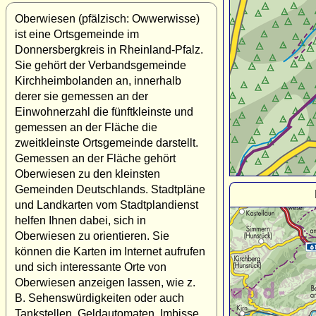
Oberwiesen (pfälzisch: Owwerwisse)
ist eine Ortsgemeinde im
Donnersbergkreis in Rheinland-Pfalz.
Sie gehört der Verbandsgemeinde
Kirchheimbolanden an, innerhalb
derer sie gemessen an der
Einwohnerzahl die fünftkleinste und
gemessen an der Fläche die
zweitkleinste Ortsgemeinde darstellt.
Gemessen an der Fläche gehört
Oberwiesen zu den kleinsten
Gemeinden Deutschlands. Stadtpläne
und Landkarten vom Stadtplandienst
helfen Ihnen dabei, sich in
Oberwiesen zu orientieren. Sie
können die Karten im Internet aufrufen
und sich interessante Orte von
Oberwiesen anzeigen lassen, wie z.
B. Sehenswürdigkeiten oder auch
Tankstellen, Geldautomaten, Imbisse