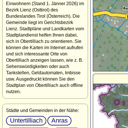
Einwohnern (Stand 1. Jänner 2026) im
Bezirk Lienz (Osttirol) des
Bundeslandes Tirol (Österreich). Die
Gemeinde liegt im Gerichtsbezirk
Lienz. Stadtpläne und Landkarten vom
Stadtplandienst helfen Ihnen dabei,
sich in Obertilliach zu orientieren. Sie
können die Karten im Internet aufrufen
und sich interessante Orte von
Obertilliach anzeigen lassen, wie z. B.
Sehenswürdigkeiten oder auch
Tankstellen, Geldautomaten, Imbisse
usw. Ausgedruckt können Sie den
Stadtplan von Obertilliach auch offline
nutzen.
Städte und Gemeinden in der Nähe:
Untertilliach
Anras