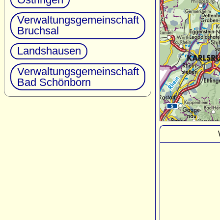
Verwaltungsgemeinschaft
Bruchsal
Landshausen
Verwaltungsgemeinschaft
Bad Schönborn