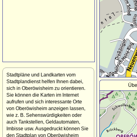
Stadtpläne und Landkarten vom
Stadtplandienst helfen Ihnen dabei,
Übe
sich in Oberöwisheim zu orientieren.
Sie können die Karten im Internet
aufrufen und sich interessante Orte
von Oberöwisheim anzeigen lassen,
wie z. B. Sehenswürdigkeiten oder
auch Tankstellen, Geldautomaten,
Imbisse usw. Ausgedruckt können Sie
den Stadtplan von Oberöwisheim