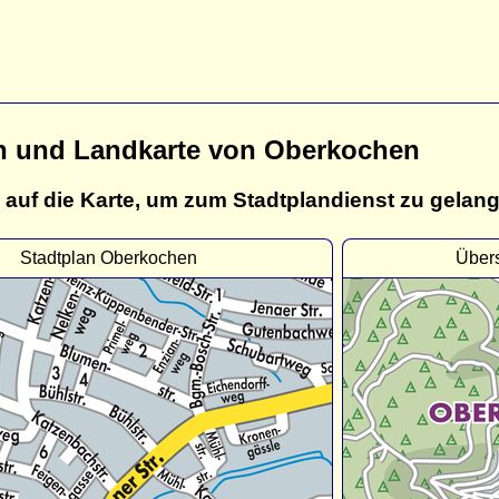
n und Landkarte von Oberkochen
 auf die Karte, um zum Stadtplandienst zu gelan
Stadtplan Oberkochen
Über