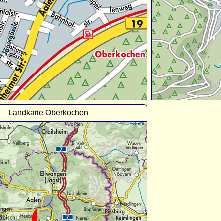
Landkarte Oberkochen