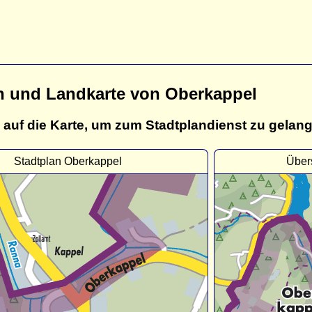
n und Landkarte von Oberkappel
 auf die Karte, um zum Stadtplandienst zu gelan
Stadtplan Oberkappel
Über