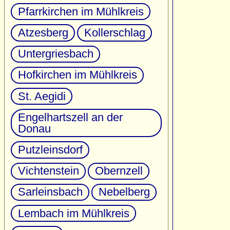
Pfarrkirchen im Mühlkreis
Atzesberg
Kollerschlag
Untergriesbach
Hofkirchen im Mühlkreis
St. Aegidi
Engelhartszell an der
Donau
Putzleinsdorf
Vichtenstein
Obernzell
Sarleinsbach
Nebelberg
Lembach im Mühlkreis