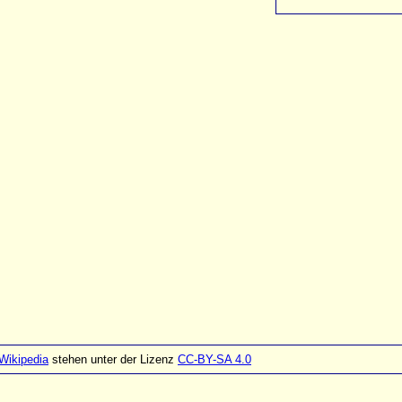
Wikipedia
stehen unter der Lizenz
CC-BY-SA 4.0