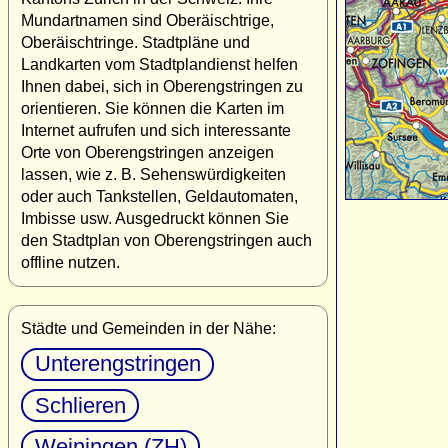
Mundartnamen sind Oberäischtrige,
Oberäischtringe. Stadtpläne und
Landkarten vom Stadtplandienst helfen
Ihnen dabei, sich in Oberengstringen zu
orientieren. Sie können die Karten im
Internet aufrufen und sich interessante
Orte von Oberengstringen anzeigen
lassen, wie z. B. Sehenswürdigkeiten
oder auch Tankstellen, Geldautomaten,
Imbisse usw. Ausgedruckt können Sie
den Stadtplan von Oberengstringen auch
offline nutzen.
Städte und Gemeinden in der Nähe:
Unterengstringen
Schlieren
Weiningen (ZH)