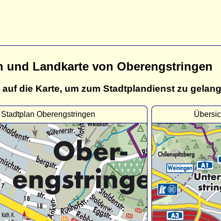
n und Landkarte von Oberengstringen
 auf die Karte, um zum Stadtplandienst zu gelan
Stadtplan Oberengstringen
Übersic