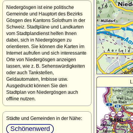
Niedergösgen ist eine politische
Gemeinde und Hauptort des Bezirks
Gösgen des Kantons Solothurn in der
Schweiz. Stadtpläne und Landkarten
vom Stadtplandienst helfen Ihnen
dabei, sich in Niedergösgen zu
orientieren. Sie können die Karten im
Internet aufrufen und sich interessante
Orte von Niedergösgen anzeigen
lassen, wie z. B. Sehenswürdigkeiten
oder auch Tankstellen,
Geldautomaten, Imbisse usw.
L
Ausgedruckt können Sie den
Stadtplan von Niedergösgen auch
offline nutzen.
Städte und Gemeinden in der Nähe:
Schönenwerd