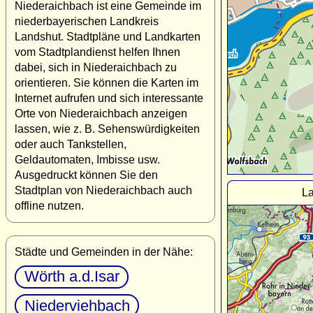
Niederaichbach ist eine Gemeinde im
niederbayerischen Landkreis
Landshut. Stadtpläne und Landkarten
vom Stadtplandienst helfen Ihnen
dabei, sich in Niederaichbach zu
orientieren. Sie können die Karten im
Internet aufrufen und sich interessante
Orte von Niederaichbach anzeigen
lassen, wie z. B. Sehenswürdigkeiten
oder auch Tankstellen,
Geldautomaten, Imbisse usw.
Ausgedruckt können Sie den
Stadtplan von Niederaichbach auch
La
offline nutzen.
Städte und Gemeinden in der Nähe:
Wörth a.d.Isar
Niederviehbach