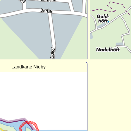
Landkarte Nieby