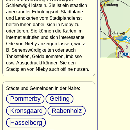
Schleswig-Holstein. Sie ist ein staatlich
anerkannter Erholungsort. Stadtpläne
und Landkarten vom Stadtplandienst
helfen Ihnen dabei, sich in Nieby zu
orientieren. Sie können die Karten im
Internet aufrufen und sich interessante
Orte von Nieby anzeigen lassen, wie z.
B. Sehenswürdigkeiten oder auch
Tankstellen, Geldautomaten, Imbisse
usw. Ausgedruckt können Sie den
Stadtplan von Nieby auch offline nutzen.
Städte und Gemeinden in der Nähe:
Pommerby
Gelting
Kronsgaard
Rabenholz
Hasselberg