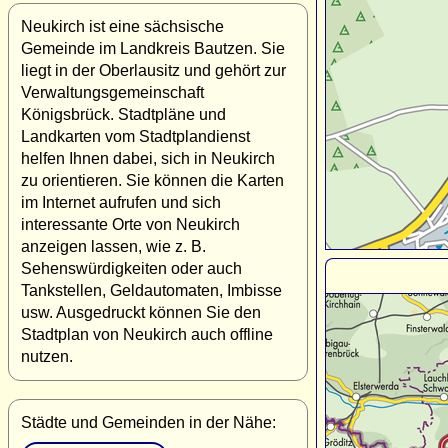
Neukirch ist eine sächsische
Gemeinde im Landkreis Bautzen. Sie
liegt in der Oberlausitz und gehört zur
Verwaltungsgemeinschaft
Königsbrück. Stadtpläne und
Landkarten vom Stadtplandienst
helfen Ihnen dabei, sich in Neukirch
zu orientieren. Sie können die Karten
im Internet aufrufen und sich
interessante Orte von Neukirch
anzeigen lassen, wie z. B.
Sehenswürdigkeiten oder auch
Tankstellen, Geldautomaten, Imbisse
usw. Ausgedruckt können Sie den
Stadtplan von Neukirch auch offline
nutzen.
Städte und Gemeinden in der Nähe: