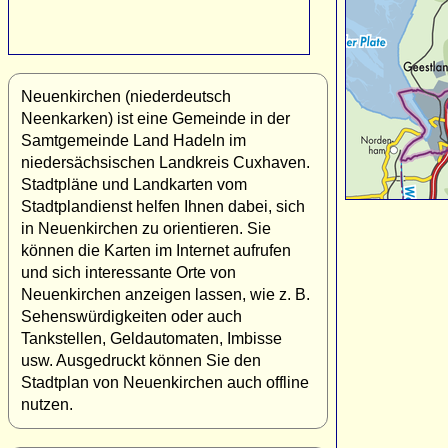
Neuenkirchen (niederdeutsch
Neenkarken) ist eine Gemeinde in der
Samtgemeinde Land Hadeln im
niedersächsischen Landkreis Cuxhaven.
Stadtpläne und Landkarten vom
Stadtplandienst helfen Ihnen dabei, sich
in Neuenkirchen zu orientieren. Sie
können die Karten im Internet aufrufen
und sich interessante Orte von
Neuenkirchen anzeigen lassen, wie z. B.
Sehenswürdigkeiten oder auch
Tankstellen, Geldautomaten, Imbisse
usw. Ausgedruckt können Sie den
Stadtplan von Neuenkirchen auch offline
nutzen.