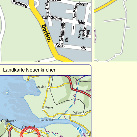
Landkarte Neuenkirchen