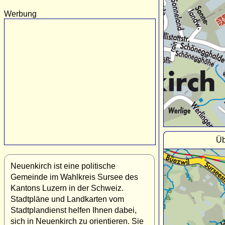
Werbung
Üb
Neuenkirch ist eine politische
Gemeinde im Wahlkreis Sursee des
Kantons Luzern in der Schweiz.
Stadtpläne und Landkarten vom
Stadtplandienst helfen Ihnen dabei,
sich in Neuenkirch zu orientieren. Sie