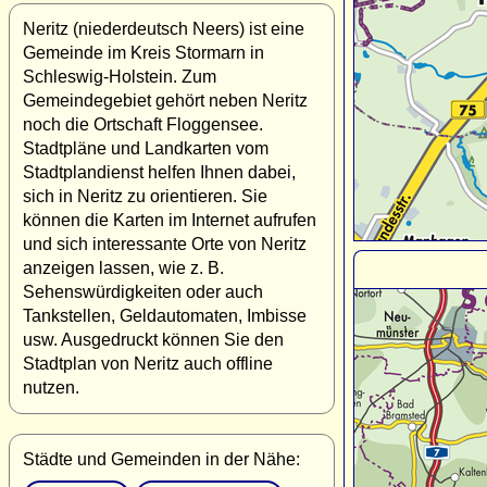
Neritz (niederdeutsch Neers) ist eine
Gemeinde im Kreis Stormarn in
Schleswig-Holstein. Zum
Gemeindegebiet gehört neben Neritz
noch die Ortschaft Floggensee.
Stadtpläne und Landkarten vom
Stadtplandienst helfen Ihnen dabei,
sich in Neritz zu orientieren. Sie
können die Karten im Internet aufrufen
und sich interessante Orte von Neritz
anzeigen lassen, wie z. B.
Sehenswürdigkeiten oder auch
Tankstellen, Geldautomaten, Imbisse
usw. Ausgedruckt können Sie den
Stadtplan von Neritz auch offline
nutzen.
Städte und Gemeinden in der Nähe: