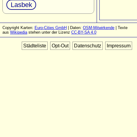
Lasbek
Copyright Karten:
Euro-Cities GmbH
| Daten:
OSM-Mitwirkende
| Texte
aus
Wikipedia
stehen unter der Lizenz
CC-BY-SA 4.0
Städteliste
Opt-Out
Datenschutz
Impressum